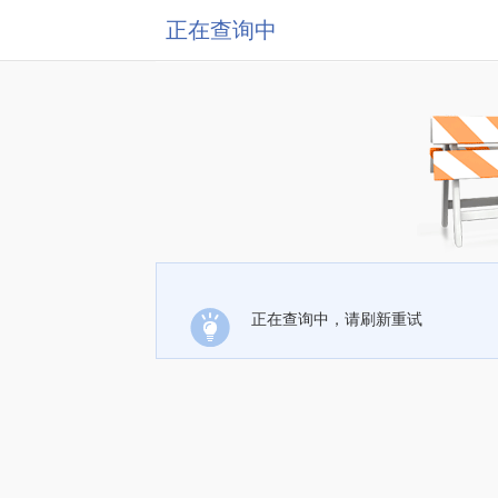
正在查询中
正在查询中，请刷新重试