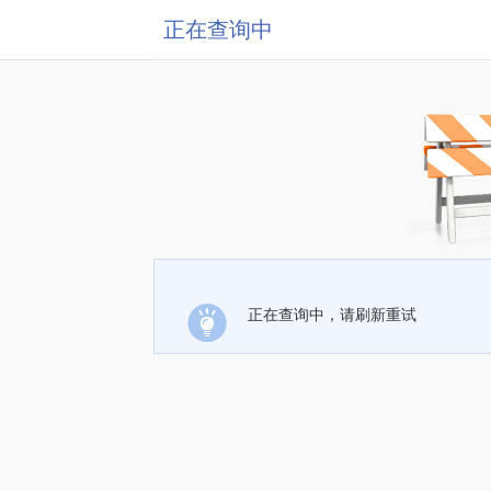
正在查询中
正在查询中，请刷新重试