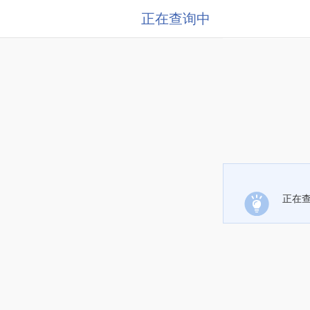
正在查询中
正在