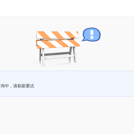
查询中，请刷新重试